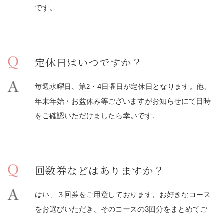
です。
定休日はいつですか？
毎週水曜日、第2・4日曜日が定休日となります。他、
年末年始・お盆休み等ございますがお知らせにて日時
をご確認いただけましたら幸いです。
回数券などはありますか？
はい、３回券をご用意しております。お好きなコース
をお選びいただき、そのコースの3回分をまとめてご