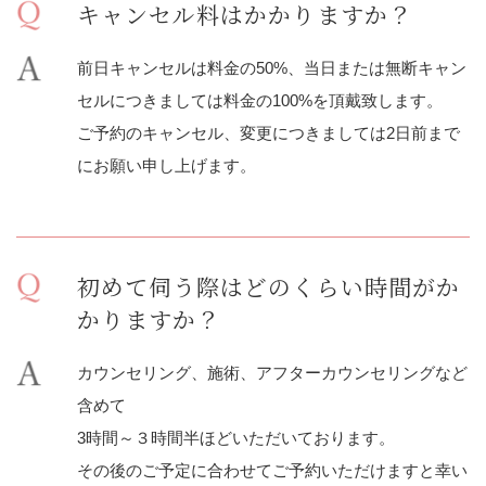
キャンセル料はかかりますか？
前日キャンセルは料金の50%、当日または無断キャン
セルにつきましては料金の100%を頂戴致します。
ご予約のキャンセル、変更につきましては2日前まで
にお願い申し上げます。
初めて伺う際はどのくらい時間がか
かりますか？
カウンセリング、施術、アフターカウンセリングなど
含めて
3時間～３時間半ほどいただいております。
その後のご予定に合わせてご予約いただけますと幸い