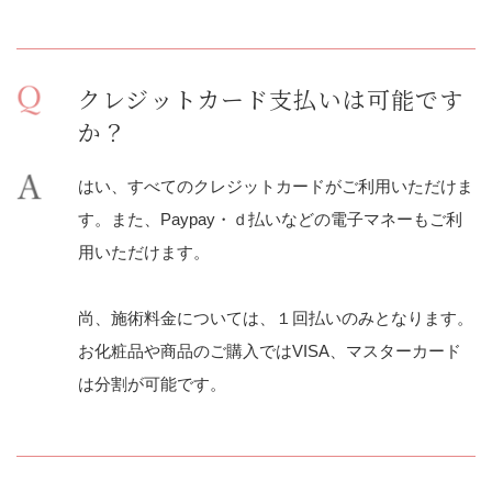
クレジットカード支払いは可能です
か？
はい、すべてのクレジットカードがご利用いただけま
す。また、Paypay・ｄ払いなどの電子マネーもご利
用いただけます。
尚、施術料金については、１回払いのみとなります。
お化粧品や商品のご購入ではVISA、マスターカード
は分割が可能です。