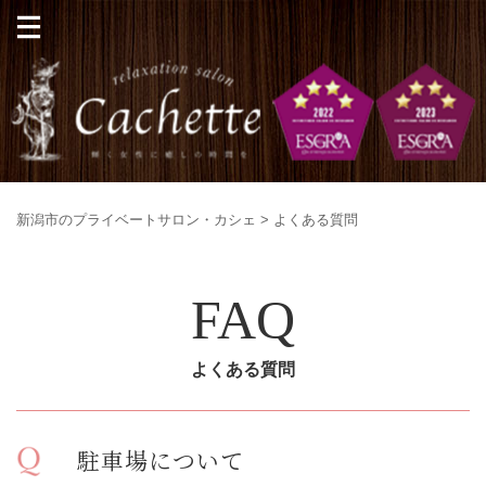
新潟市のプライベートサロン・カシェ
>
よくある質問
FAQ
よくある質問
駐車場について