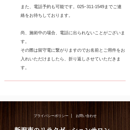
また、電話予約も可能です。025ｰ311-1549までご連
絡をお待ちしております。
尚、施術中の場合、電話に出られないことがございま
す。
その際は留守電に繋がりますのでお名前とご用件をお
入れいただけましたら、折り返しさせていただきま
す。
プライバシーポリシー
お問い合わせ
新潟市のリラクゼーションサロン