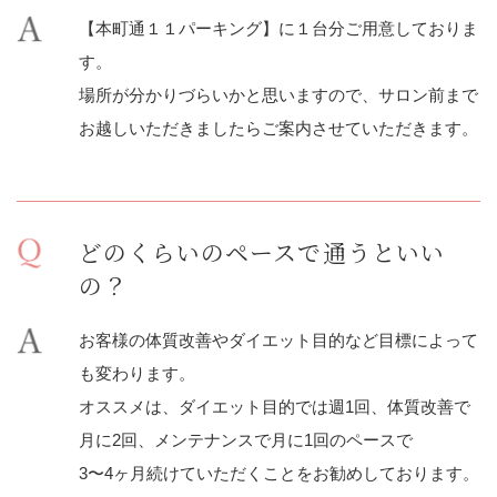
【本町通１１パーキング】に１台分ご用意しておりま
す。
場所が分かりづらいかと思いますので、サロン前まで
お越しいただきましたらご案内させていただきます。
どのくらいのペースで通うといい
の？
お客様の体質改善やダイエット目的など目標によって
も変わります。
オススメは、ダイエット目的では週1回、体質改善で
月に2回、メンテナンスで月に1回のペースで
3〜4ヶ月続けていただくことをお勧めしております。