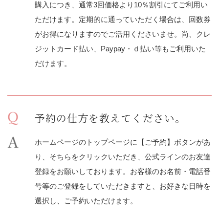
購入につき、通常3回価格より10％割引にてご利用い
ただけます。定期的に通っていただく場合は、回数券
がお得になりますのでご活用くださいませ。尚、クレ
ジットカード払い、Paypay・ｄ払い等もご利用いた
だけます。
予約の仕方を教えてください。
ホームページのトップページに【ご予約】ボタンがあ
り、そちらをクリックいただき、公式ラインのお友達
登録をお願いしております。お客様のお名前・電話番
号等のご登録をしていただきますと、お好きな日時を
選択し、ご予約いただけます。