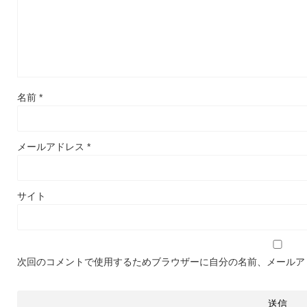
名前
*
メールアドレス
*
サイト
次回のコメントで使用するためブラウザーに自分の名前、メールア