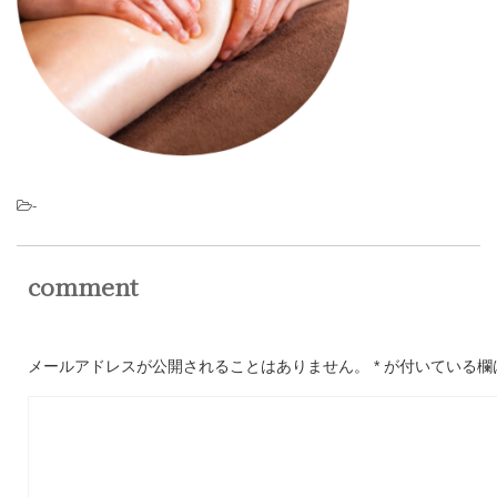
-
comment
メールアドレスが公開されることはありません。
*
が付いている欄