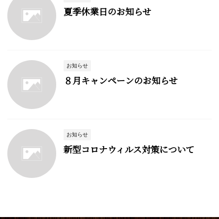
夏季休業日のお知らせ
お知らせ
８月キャンペーンのお知らせ
お知らせ
新型コロナウィルス対策について