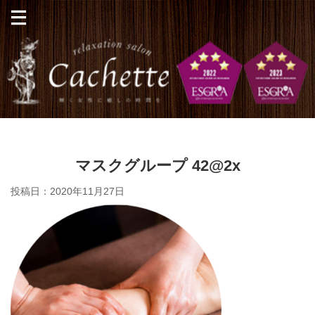
マスクグループ 42@2x
投稿日：
2020年11月27日