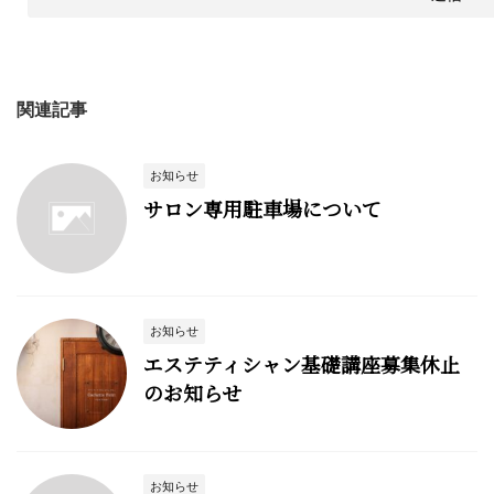
関連記事
お知らせ
サロン専用駐車場について
お知らせ
エステティシャン基礎講座募集休止
のお知らせ
お知らせ