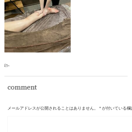
-
comment
メールアドレスが公開されることはありません。
*
が付いている欄