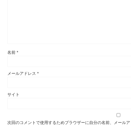
名前
*
メールアドレス
*
サイト
次回のコメントで使用するためブラウザーに自分の名前、メールア