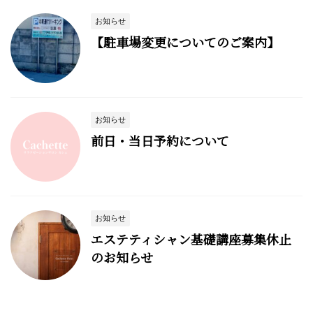
お知らせ
【駐車場変更についてのご案内】
お知らせ
前日・当日予約について
お知らせ
エステティシャン基礎講座募集休止
のお知らせ