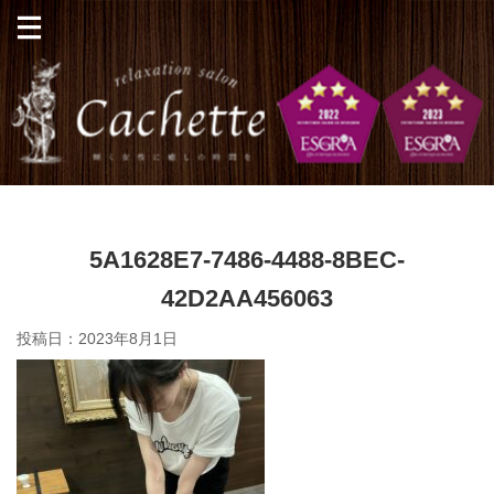
5A1628E7-7486-4488-8BEC-
42D2AA456063
投稿日：
2023年8月1日