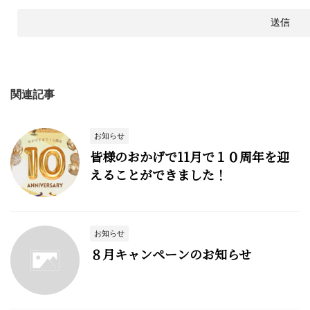
関連記事
お知らせ
皆様のおかげで11月で１０周年を迎
えることができました！
お知らせ
８月キャンペーンのお知らせ