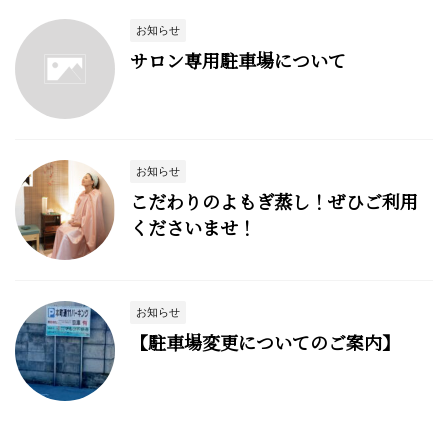
お知らせ
サロン専用駐車場について
お知らせ
こだわりのよもぎ蒸し！ぜひご利用
くださいませ！
お知らせ
【駐車場変更についてのご案内】