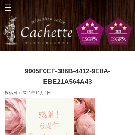
9905F0EF-386B-4412-9E8A-
EBE21A564A43
投稿日：
2021年11月4日