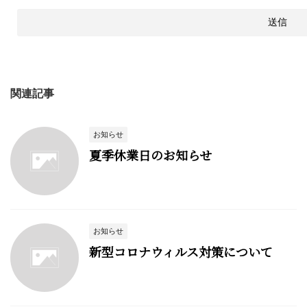
関連記事
お知らせ
夏季休業日のお知らせ
お知らせ
新型コロナウィルス対策について