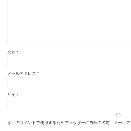
名前
*
メールアドレス
*
サイト
次回のコメントで使用するためブラウザーに自分の名前、メールア