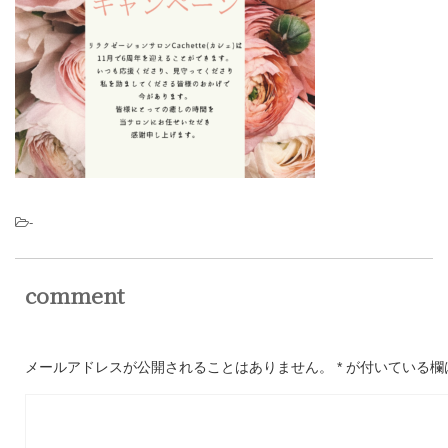
-
comment
メールアドレスが公開されることはありません。
*
が付いている欄