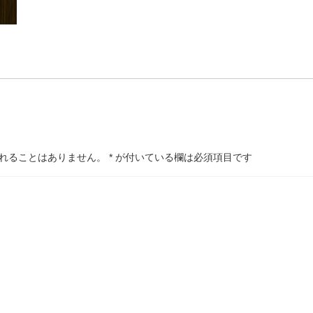
れることはありません。
*
が付いている欄は必須項目です