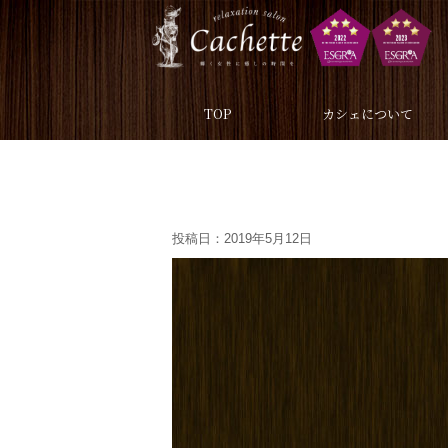
TOP
カシェについて
投稿日：
2019年5月12日