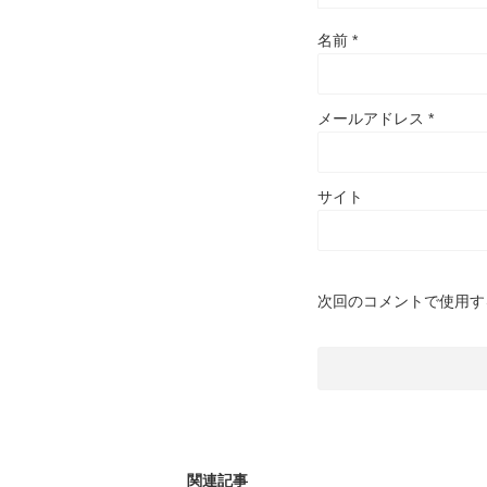
名前
*
メールアドレス
*
サイト
次回のコメントで使用す
関連記事