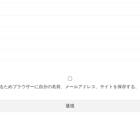
るためブラウザーに自分の名前、メールアドレス、サイトを保存する。