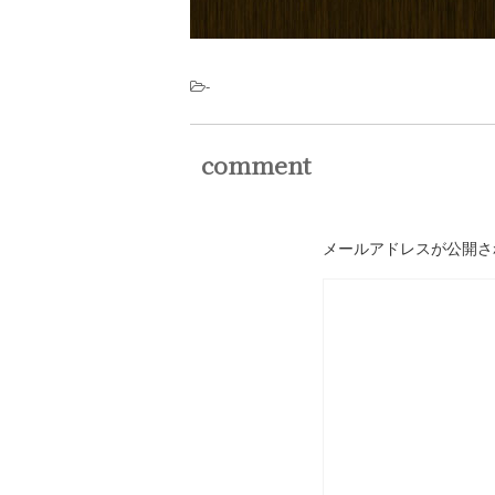
-
comment
メールアドレスが公開さ