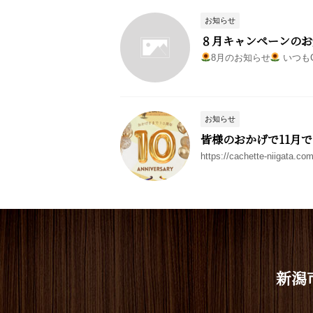
お知らせ
８月キャンペーンのお
8月のお知らせ
いつもC
お知らせ
皆様のおかげで11月
https://cachette-nii
新潟