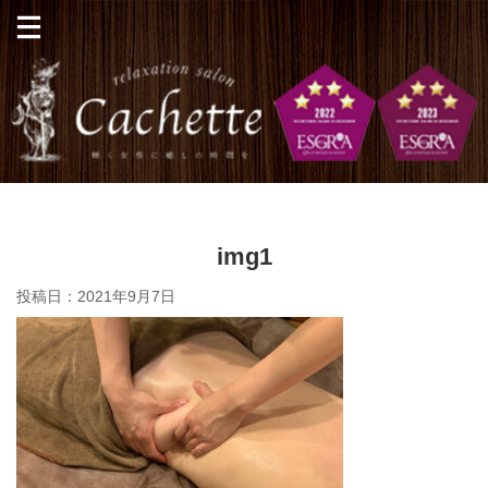
img1
投稿日：
2021年9月7日