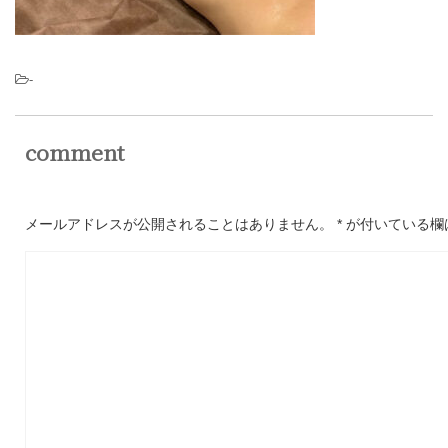
-
comment
メールアドレスが公開されることはありません。
*
が付いている欄