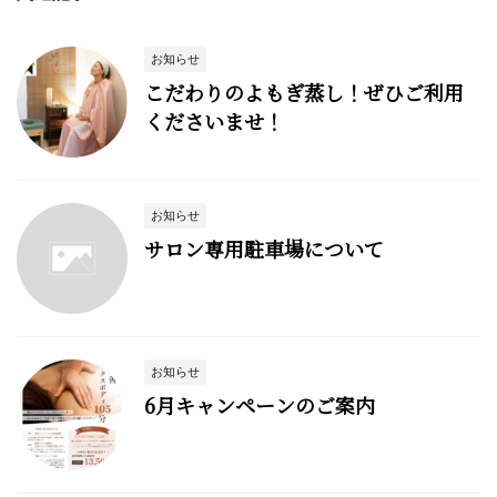
お知らせ
こだわりのよもぎ蒸し！ぜひご利用
くださいませ！
お知らせ
サロン専用駐車場について
お知らせ
6月キャンペーンのご案内