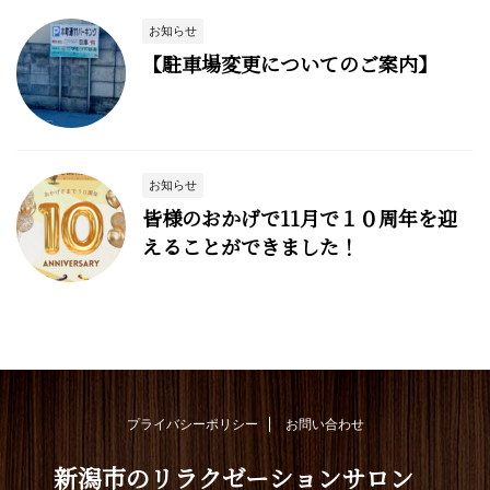
お知らせ
【駐車場変更についてのご案内】
お知らせ
皆様のおかげで11月で１０周年を迎
えることができました！
プライバシーポリシー
お問い合わせ
新潟市のリラクゼーションサロン