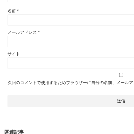
名前
*
メールアドレス
*
サイト
次回のコメントで使用するためブラウザーに自分の名前、メールア
関連記事