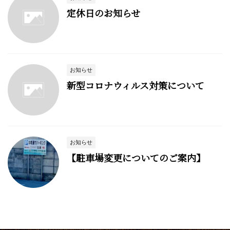
定休日のお知らせ
お知らせ
新型コロナウィルス対策について
お知らせ
【駐車場変更についてのご案内】