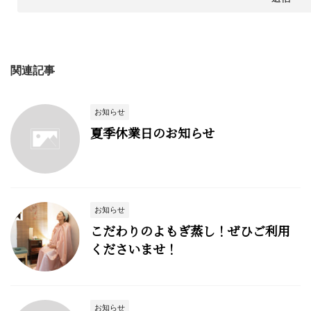
関連記事
お知らせ
夏季休業日のお知らせ
お知らせ
こだわりのよもぎ蒸し！ぜひご利用
くださいませ！
お知らせ