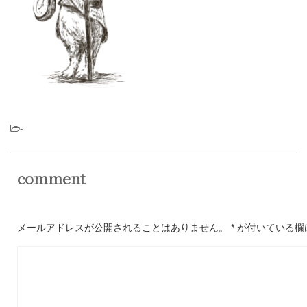
-
comment
メールアドレスが公開されることはありません。
*
が付いている欄