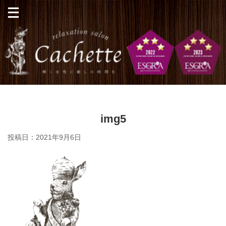
img5
投稿日：
2021年9月6日