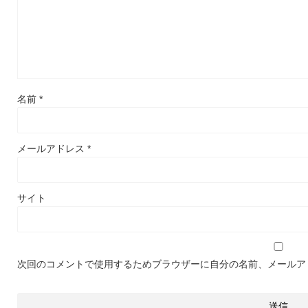
名前
*
メールアドレス
*
サイト
次回のコメントで使用するためブラウザーに自分の名前、メールア