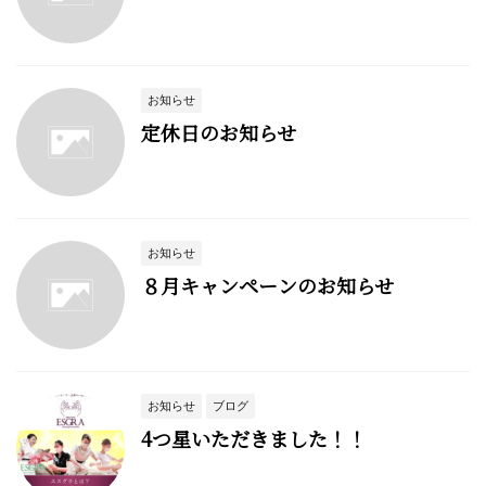
お知らせ
定休日のお知らせ
お知らせ
８月キャンペーンのお知らせ
お知らせ
ブログ
4つ星いただきました！！