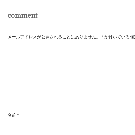
comment
メールアドレスが公開されることはありません。
*
が付いている欄
名前
*