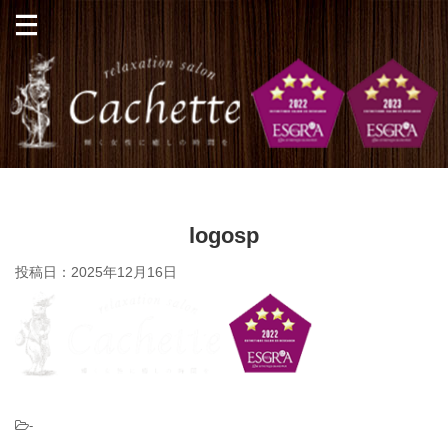
logosp
投稿日：
2025年12月16日
-