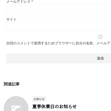
メールアドレス
*
サイト
次回のコメントで使用するためブラウザーに自分の名前、メールア
関連記事
お知らせ
夏季休業日のお知らせ