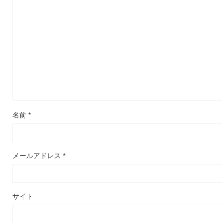
名前
*
メールアドレス
*
サイト