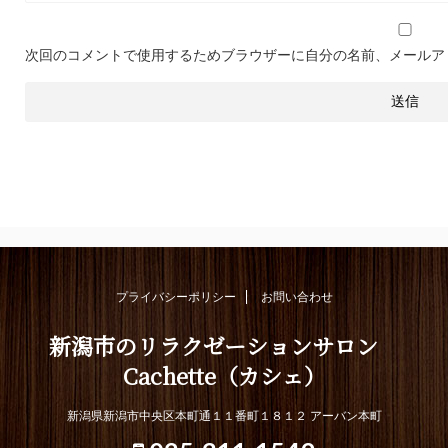
次回のコメントで使用するためブラウザーに自分の名前、メールア
プライバシーポリシー
お問い合わせ
新潟市のリラクゼーションサロン
Cachette（カシェ）
新潟県新潟市中央区本町通１１番町１８１２ アーバン本町