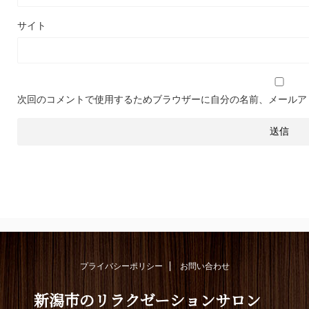
サイト
次回のコメントで使用するためブラウザーに自分の名前、メールア
プライバシーポリシー
お問い合わせ
新潟市のリラクゼーションサロン