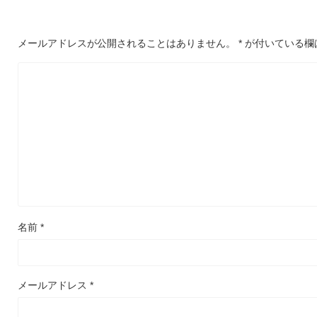
メールアドレスが公開されることはありません。
*
が付いている欄
名前
*
メールアドレス
*