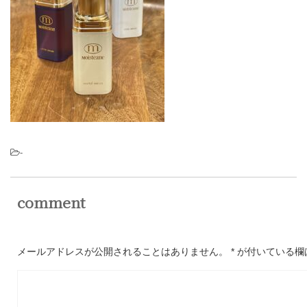
-
comment
メールアドレスが公開されることはありません。
*
が付いている欄