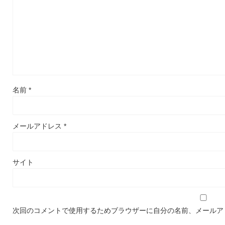
名前
*
メールアドレス
*
サイト
次回のコメントで使用するためブラウザーに自分の名前、メールア