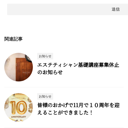
関連記事
お知らせ
エステティシャン基礎講座募集休止
のお知らせ
お知らせ
皆様のおかげで11月で１０周年を迎
えることができました！