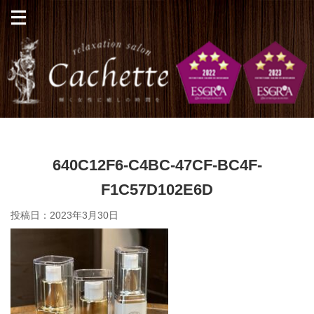
640C12F6-C4BC-47CF-BC4F-
F1C57D102E6D
投稿日：
2023年3月30日