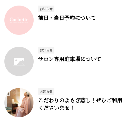
お知らせ
前日・当日予約について
お知らせ
サロン専用駐車場について
お知らせ
こだわりのよもぎ蒸し！ぜひご利用
くださいませ！