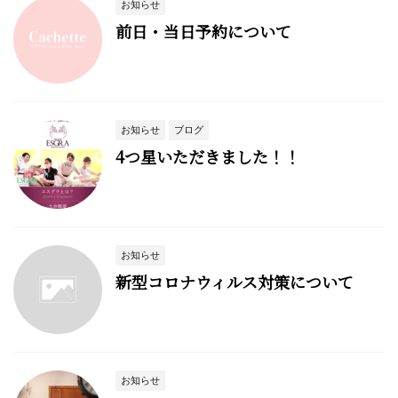
お知らせ
前日・当日予約について
お知らせ
ブログ
4つ星いただきました！！
お知らせ
新型コロナウィルス対策について
お知らせ