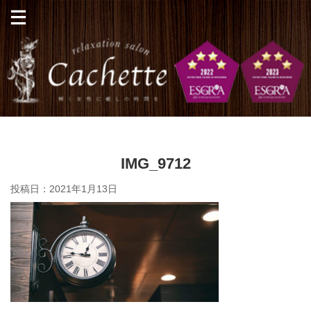
IMG_9712
投稿日：
2021年1月13日