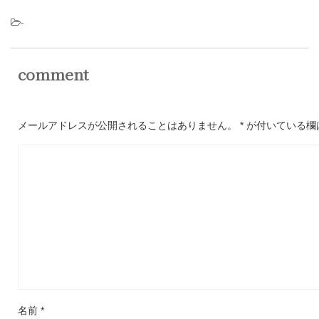
-
comment
メールアドレスが公開されることはありません。
*
が付いている欄
名前
*