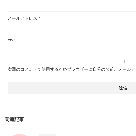
メールアドレス
*
サイト
次回のコメントで使用するためブラウザーに自分の名前、メールア
関連記事