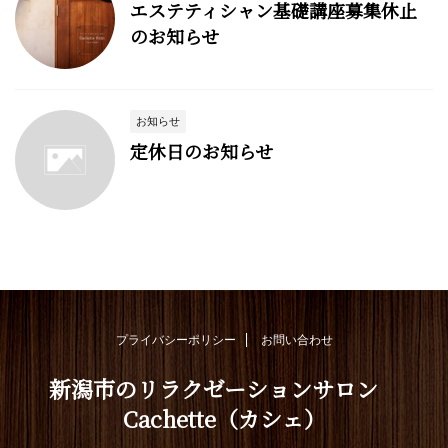
エステティシャン基礎講座募集休止
のお知らせ
お知らせ
定休日のお知らせ
プライバシーポリシー
お問い合わせ
新潟市のリラクゼーションサロン
Cachette（カシェ）